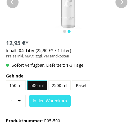
12,95 €*
Inhalt:
0.5 Liter
(25,90 €* / 1 Liter)
Preise inkl. MwSt. zzgl. Versandkosten
Sofort verfügbar, Lieferzeit: 1-3 Tage
Gebinde
150 ml
500 ml
2500 ml
Paket
In den Warenkorb
Produktnummer:
P05-500