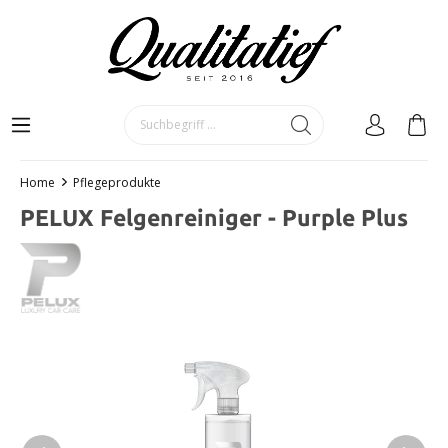
Home
Pflegeprodukte
PELUX Felgenreiniger - Purple Plus